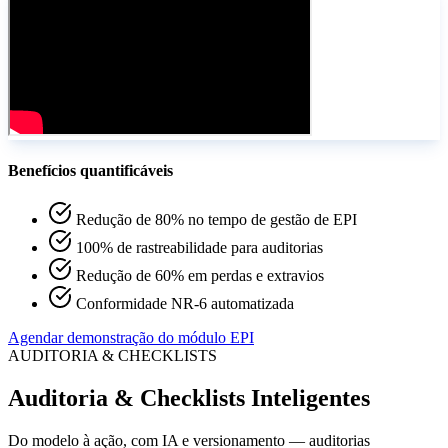
Benefícios quantificáveis
Redução de 80% no tempo de gestão de EPI
100% de rastreabilidade para auditorias
Redução de 60% em perdas e extravios
Conformidade NR-6 automatizada
Agendar demonstração do módulo EPI
AUDITORIA & CHECKLISTS
Auditoria & Checklists Inteligentes
Do modelo à ação, com IA e versionamento — auditorias