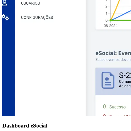
Dashboard eSocial