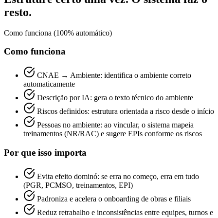
resto.
Como funciona (100% automático)
Como funciona
CNAE → Ambiente: identifica o ambiente correto
automaticamente
Descrição por IA: gera o texto técnico do ambiente
Riscos definidos: estrutura orientada a risco desde o início
Pessoas no ambiente: ao vincular, o sistema mapeia
treinamentos (NR/RAC) e sugere EPIs conforme os riscos
Por que isso importa
Evita efeito dominó: se erra no começo, erra em tudo
(PGR, PCMSO, treinamentos, EPI)
Padroniza e acelera o onboarding de obras e filiais
Reduz retrabalho e inconsistências entre equipes, turnos e