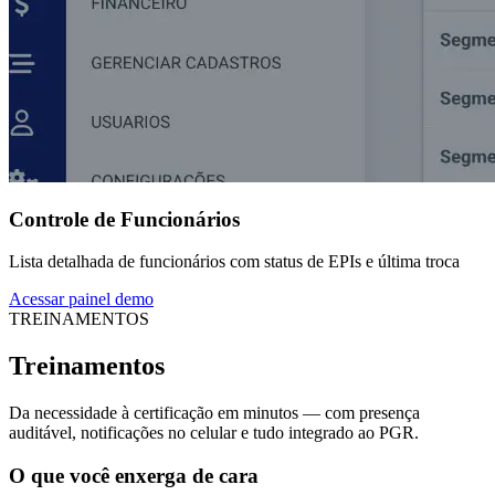
Controle de Funcionários
Lista detalhada de funcionários com status de EPIs e última troca
Acessar painel demo
TREINAMENTOS
Treinamentos
Da necessidade à certificação em minutos — com presença
auditável, notificações no celular e tudo integrado ao PGR.
O que você enxerga de cara