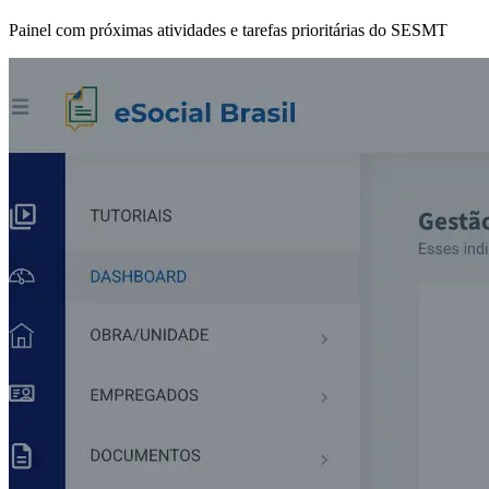
Painel com próximas atividades e tarefas prioritárias do SESMT