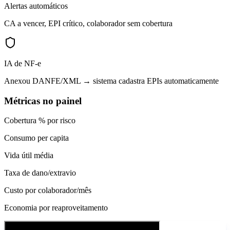
Alertas automáticos
CA a vencer, EPI crítico, colaborador sem cobertura
IA de NF-e
Anexou DANFE/XML → sistema cadastra EPIs automaticamente
Métricas no painel
Cobertura % por risco
Consumo per capita
Vida útil média
Taxa de dano/extravio
Custo por colaborador/mês
Economia por reaproveitamento