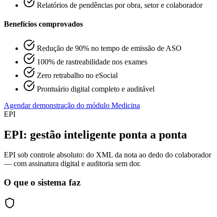
Relatórios de pendências por obra, setor e colaborador
Benefícios comprovados
Redução de 90% no tempo de emissão de ASO
100% de rastreabilidade nos exames
Zero retrabalho no eSocial
Prontuário digital completo e auditável
Agendar demonstração do módulo Medicina
EPI
EPI: gestão inteligente ponta a ponta
EPI sob controle absoluto: do XML da nota ao dedo do colaborador
— com assinatura digital e auditoria sem dor.
O que o sistema faz