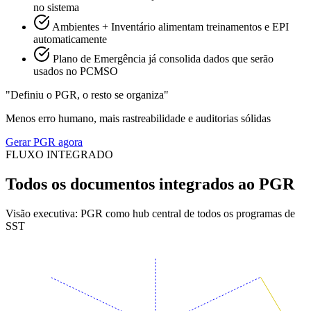
no sistema
Ambientes + Inventário alimentam treinamentos e EPI
automaticamente
Plano de Emergência já consolida dados que serão
usados no PCMSO
"Definiu o PGR, o resto se organiza"
Menos erro humano, mais rastreabilidade e auditorias sólidas
Gerar PGR agora
FLUXO INTEGRADO
Todos os documentos integrados ao PGR
Visão executiva: PGR como hub central de todos os programas de
SST