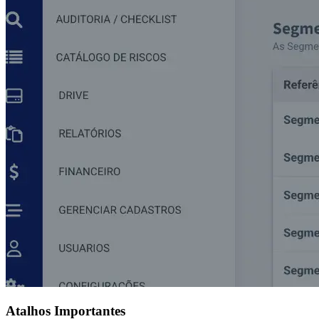
Atalhos Importantes