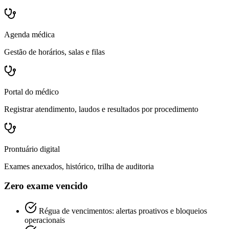
Agenda médica
Gestão de horários, salas e filas
Portal do médico
Registrar atendimento, laudos e resultados por procedimento
Prontuário digital
Exames anexados, histórico, trilha de auditoria
Zero exame vencido
Régua de vencimentos: alertas proativos e bloqueios
operacionais