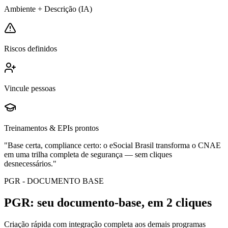
Ambiente + Descrição (IA)
Riscos definidos
Vincule pessoas
Treinamentos & EPIs prontos
"Base certa, compliance certo: o eSocial Brasil transforma o CNAE
em uma trilha completa de segurança — sem cliques
desnecessários."
PGR - DOCUMENTO BASE
PGR: seu documento-base, em 2 cliques
Criação rápida com integração completa aos demais programas