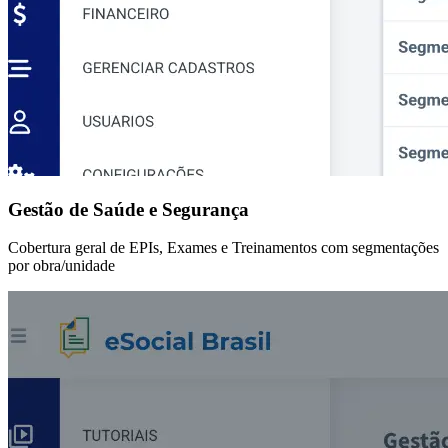
Gestão de Saúde e Segurança
Cobertura geral de EPIs, Exames e Treinamentos com segmentações
por obra/unidade