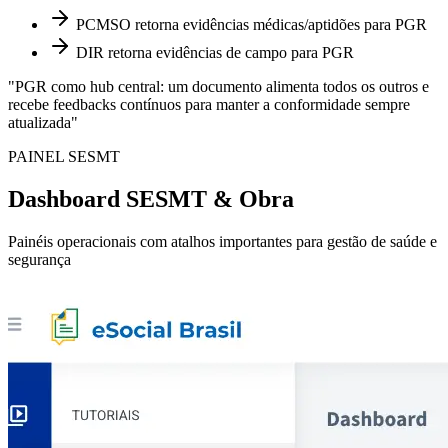
PCMSO retorna evidências médicas/aptidões para PGR
DIR retorna evidências de campo para PGR
"PGR como hub central: um documento alimenta todos os outros e
recebe feedbacks contínuos para manter a conformidade sempre
atualizada"
PAINEL SESMT
Dashboard SESMT & Obra
Painéis operacionais com atalhos importantes para gestão de saúde e
segurança