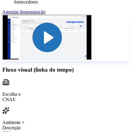
fornecedores
Agendar demonstração
Fluxo visual (linha do tempo)
Escolha o
CNAE
Ambiente +
Descrição