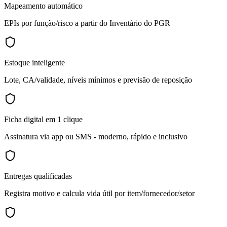
Mapeamento automático
EPIs por função/risco a partir do Inventário do PGR
Estoque inteligente
Lote, CA/validade, níveis mínimos e previsão de reposição
Ficha digital em 1 clique
Assinatura via app ou SMS - moderno, rápido e inclusivo
Entregas qualificadas
Registra motivo e calcula vida útil por item/fornecedor/setor