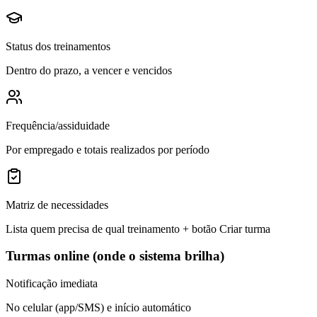
Status dos treinamentos
Dentro do prazo, a vencer e vencidos
Frequência/assiduidade
Por empregado e totais realizados por período
Matriz de necessidades
Lista quem precisa de qual treinamento + botão Criar turma
Turmas online (onde o sistema brilha)
Notificação imediata
No celular (app/SMS) e início automático